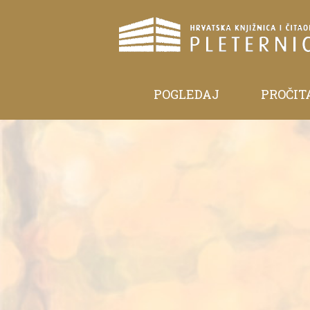
POGLEDAJ
PROČIT